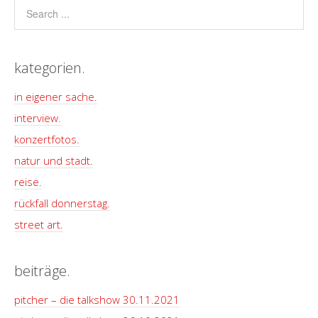
kategorien.
in eigener sache.
interview.
konzertfotos.
natur und stadt.
reise.
rückfall donnerstag.
street art.
beiträge.
pitcher – die talkshow 30.11.2021