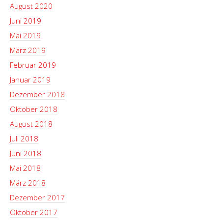
August 2020
Juni 2019
Mai 2019
März 2019
Februar 2019
Januar 2019
Dezember 2018
Oktober 2018
August 2018
Juli 2018
Juni 2018
Mai 2018
März 2018
Dezember 2017
Oktober 2017