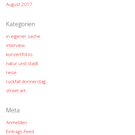
August 2017
Kategorien
in eigener sache.
interview.
konzertfotos.
natur und stadt.
reise.
rückfall donnerstag.
street art.
Meta
Anmelden
Eintrags-Feed