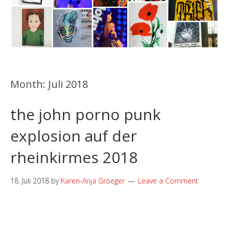
Month:
Juli 2018
the john porno punk
explosion auf der
rheinkirmes 2018
18. Juli 2018
by
Karen-Anja Groeger
Leave a Comment