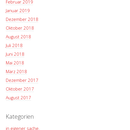
Februar 2019
Januar 2019
Dezember 2018
Oktober 2018
August 2018
Juli 2018
Juni 2018
Mai 2018
März 2018
Dezember 2017
Oktober 2017
August 2017
Kategorien
in eigener sache.