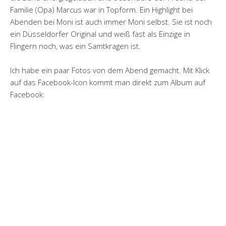
Familie (Opa) Marcus war in Topform. Ein Highlight bei
Abenden bei Moni ist auch immer Moni selbst. Sie ist noch
ein Düsseldorfer Original und weiß fast als Einzige in
Flingern noch, was ein Samtkragen ist.
Ich habe ein paar Fotos von dem Abend gemacht. Mit Klick
auf das Facebook-Icon kommt man direkt zum Album auf
Facebook: