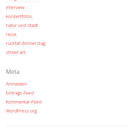
interview.
konzertfotos.
natur und stadt.
reise.
rückfall donnerstag.
street art.
Meta
Anmelden
Eintrags-Feed
Kommentar-Feed
WordPress.org