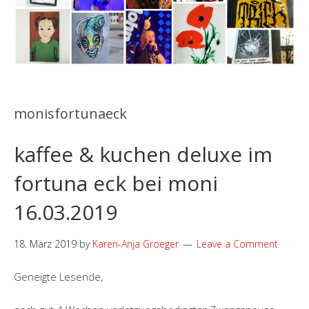
monisfortunaeck
kaffee & kuchen deluxe im
fortuna eck bei moni
16.03.2019
18. März 2019
by
Karen-Anja Groeger
Leave a Comment
Geneigte Lesende,