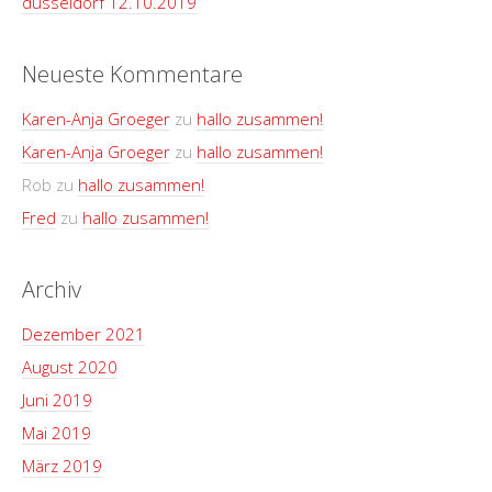
düsseldorf 12.10.2019
Neueste Kommentare
Karen-Anja Groeger
zu
hallo zusammen!
Karen-Anja Groeger
zu
hallo zusammen!
Rob
zu
hallo zusammen!
Fred
zu
hallo zusammen!
Archiv
Dezember 2021
August 2020
Juni 2019
Mai 2019
März 2019