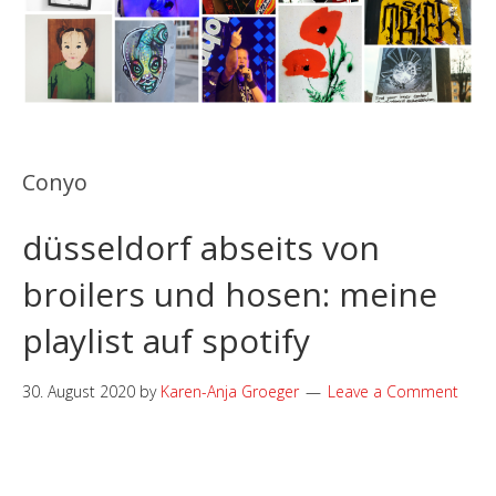
Conyo
düsseldorf abseits von
broilers und hosen: meine
playlist auf spotify
30. August 2020
by
Karen-Anja Groeger
Leave a Comment