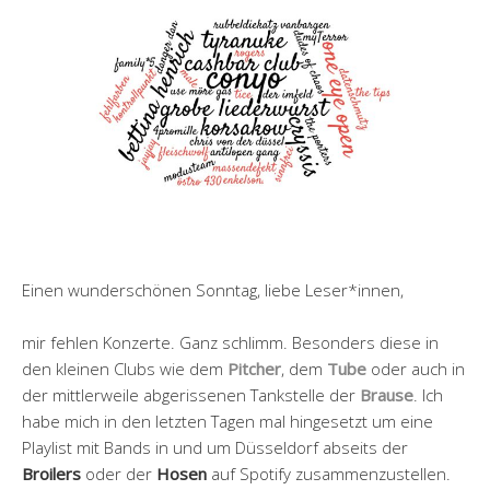
Einen wunderschönen Sonntag, liebe Leser*innen,
mir fehlen Konzerte. Ganz schlimm. Besonders diese in
den kleinen Clubs wie dem
Pitcher
, dem
Tube
oder auch in
der mittlerweile abgerissenen Tankstelle der
Brause
. Ich
habe mich in den letzten Tagen mal hingesetzt um eine
Playlist mit Bands in und um Düsseldorf abseits der
Broilers
oder der
Hosen
auf Spotify zusammenzustellen.