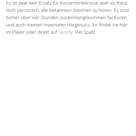
Es ist zwar kein Ersatz für Konzerterlebnisse aber es freut
mich persönlich, alle bekannten Stimmen zu hören. Es sind
bisher über vier Stunden zusammengekommen für Euren
und auch meinen maximalen Hörgenuss. Ihr findet sie hier
im Player oder direkt auf
Spotify
. Viel Spaß!