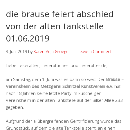
die brause feiert abschied
von der alten tankstelle
01.06.2019
3. Juni 2019
by
Karen-Anja Groeger
Leave a Comment
Liebe Leseratten, Leserattinnen und Leserattende,
am Samstag, dem 1. Juni war es dann so weit: Der
Brause –
Vereinsheim des Metzgerei Schnitzel Kunstverein e.V.
hat
nach 18 Jahren seine letzte Party im kuscheligen
Vereinsheim in der alten Tankstelle auf der Bilker Allee 233
gegeben.
Aufgrund der allübergreifenden Gentrifizierung wurde das
Grundstück, auf dem die alte Tankstelle steht, an einen