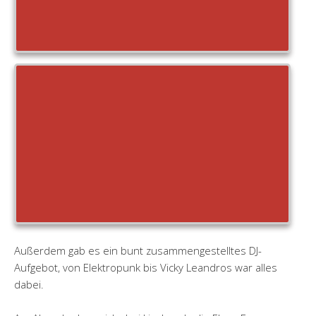
Außerdem gab es ein bunt zusammengestelltes DJ-
Aufgebot, von Elektropunk bis Vicky Leandros war alles
dabei.