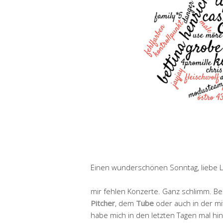
Einen wunderschönen Sonntag, liebe 
mir fehlen Konzerte. Ganz schlimm. B
Pitcher
, dem
Tube
oder auch in der mi
habe mich in den letzten Tagen mal hin