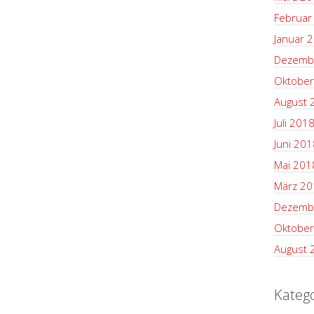
Februar
Januar 
Dezemb
Oktober
August 
Juli 201
Juni 201
Mai 201
März 20
Dezemb
Oktober
August 
Kateg