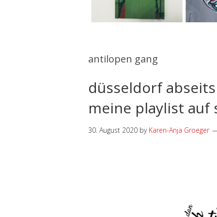
antilopen gang
düsseldorf abseits
meine playlist auf 
30. August 2020
by
Karen-Anja Groeger