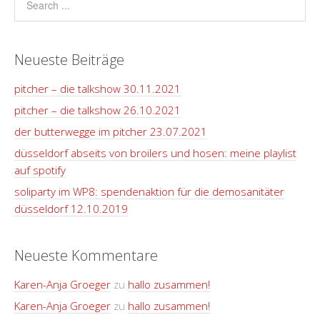
Neueste Beiträge
pitcher – die talkshow 30.11.2021
pitcher – die talkshow 26.10.2021
der butterwegge im pitcher 23.07.2021
düsseldorf abseits von broilers und hosen: meine playlist
auf spotify
soliparty im WP8: spendenaktion für die demosanitäter
düsseldorf 12.10.2019
Neueste Kommentare
Karen-Anja Groeger
zu
hallo zusammen!
Karen-Anja Groeger
zu
hallo zusammen!