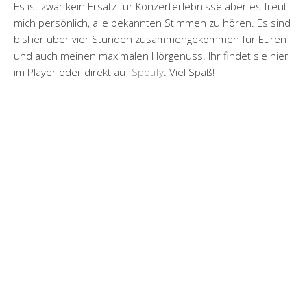
Es ist zwar kein Ersatz für Konzerterlebnisse aber es freut
mich persönlich, alle bekannten Stimmen zu hören. Es sind
bisher über vier Stunden zusammengekommen für Euren
und auch meinen maximalen Hörgenuss. Ihr findet sie hier
im Player oder direkt auf
Spotify
. Viel Spaß!