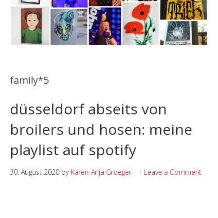
family*5
düsseldorf abseits von
broilers und hosen: meine
playlist auf spotify
30. August 2020
by
Karen-Anja Groeger
Leave a Comment