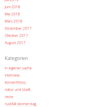
Juni 2018
Mai 2018
März 2018
Dezember 2017
Oktober 2017
August 2017
Kategorien
in eigener sache.
interview.
konzertfotos.
natur und stadt.
reise.
rückfall donnerstag.