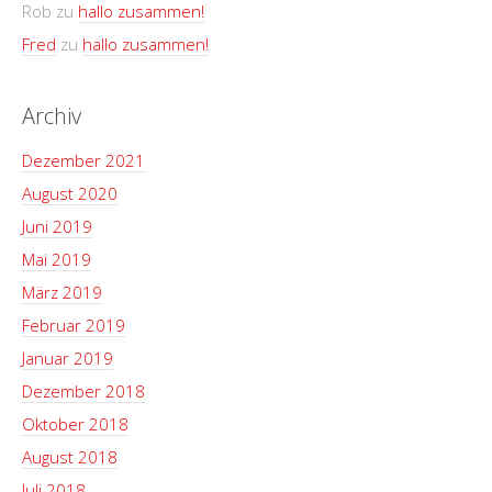
Rob
zu
hallo zusammen!
Fred
zu
hallo zusammen!
Archiv
Dezember 2021
August 2020
Juni 2019
Mai 2019
März 2019
Februar 2019
Januar 2019
Dezember 2018
Oktober 2018
August 2018
Juli 2018