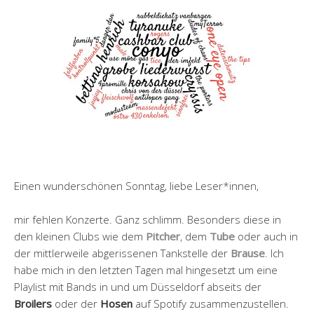
Einen wunderschönen Sonntag, liebe Leser*innen,
mir fehlen Konzerte. Ganz schlimm. Besonders diese in
den kleinen Clubs wie dem
Pitcher
, dem
Tube
oder auch in
der mittlerweile abgerissenen Tankstelle der
Brause
. Ich
habe mich in den letzten Tagen mal hingesetzt um eine
Playlist mit Bands in und um Düsseldorf abseits der
Broilers
oder der
Hosen
auf Spotify zusammenzustellen.