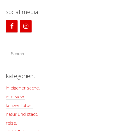
social media.
kategorien.
in eigener sache.
interview.
konzertfotos.
natur und stadt.
reise.