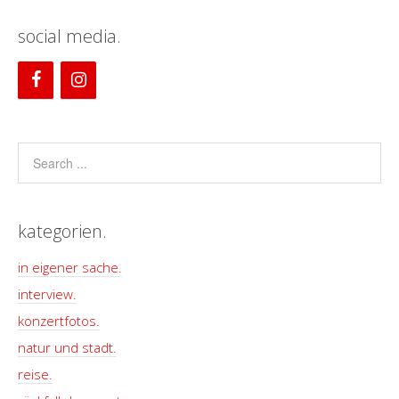
social media.
kategorien.
in eigener sache.
interview.
konzertfotos.
natur und stadt.
reise.