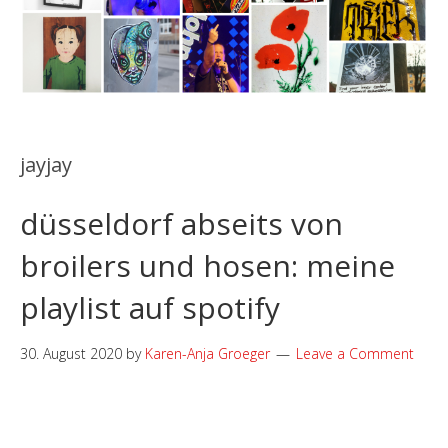
jayjay
düsseldorf abseits von
broilers und hosen: meine
playlist auf spotify
30. August 2020
by
Karen-Anja Groeger
Leave a Comment