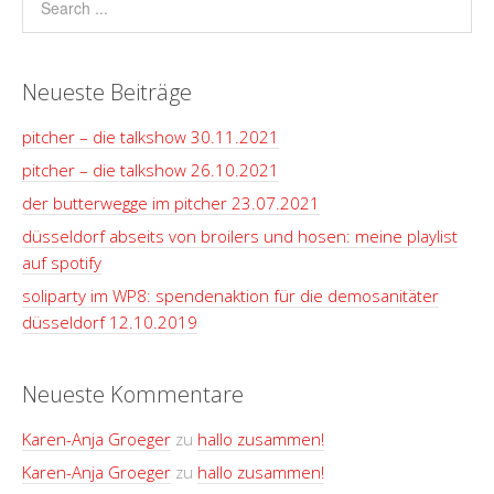
Neueste Beiträge
pitcher – die talkshow 30.11.2021
pitcher – die talkshow 26.10.2021
der butterwegge im pitcher 23.07.2021
düsseldorf abseits von broilers und hosen: meine playlist
auf spotify
soliparty im WP8: spendenaktion für die demosanitäter
düsseldorf 12.10.2019
Neueste Kommentare
Karen-Anja Groeger
zu
hallo zusammen!
Karen-Anja Groeger
zu
hallo zusammen!