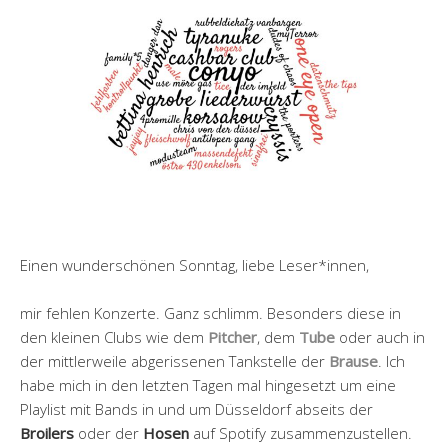
Einen wunderschönen Sonntag, liebe Leser*innen,
mir fehlen Konzerte. Ganz schlimm. Besonders diese in
den kleinen Clubs wie dem
Pitcher
, dem
Tube
oder auch in
der mittlerweile abgerissenen Tankstelle der
Brause
. Ich
habe mich in den letzten Tagen mal hingesetzt um eine
Playlist mit Bands in und um Düsseldorf abseits der
Broilers
oder der
Hosen
auf Spotify zusammenzustellen.