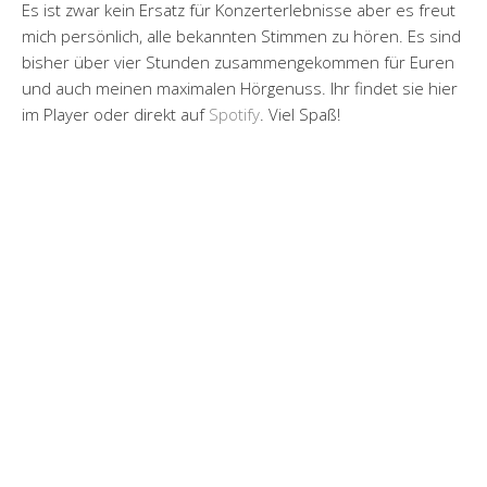
Es ist zwar kein Ersatz für Konzerterlebnisse aber es freut
mich persönlich, alle bekannten Stimmen zu hören. Es sind
bisher über vier Stunden zusammengekommen für Euren
und auch meinen maximalen Hörgenuss. Ihr findet sie hier
im Player oder direkt auf
Spotify
. Viel Spaß!