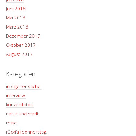
Juni 2018
Mai 2018
März 2018
Dezember 2017
Oktober 2017
August 2017
Kategorien
in eigener sache.
interview.
konzertfotos.
natur und stadt.
reise.
rückfall donnerstag.