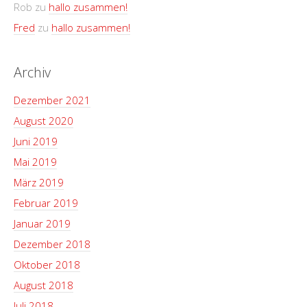
Rob
zu
hallo zusammen!
Fred
zu
hallo zusammen!
Archiv
Dezember 2021
August 2020
Juni 2019
Mai 2019
März 2019
Februar 2019
Januar 2019
Dezember 2018
Oktober 2018
August 2018
Juli 2018