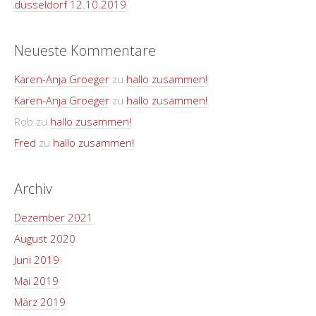
düsseldorf 12.10.2019
Neueste Kommentare
Karen-Anja Groeger
zu
hallo zusammen!
Karen-Anja Groeger
zu
hallo zusammen!
Rob
zu
hallo zusammen!
Fred
zu
hallo zusammen!
Archiv
Dezember 2021
August 2020
Juni 2019
Mai 2019
März 2019