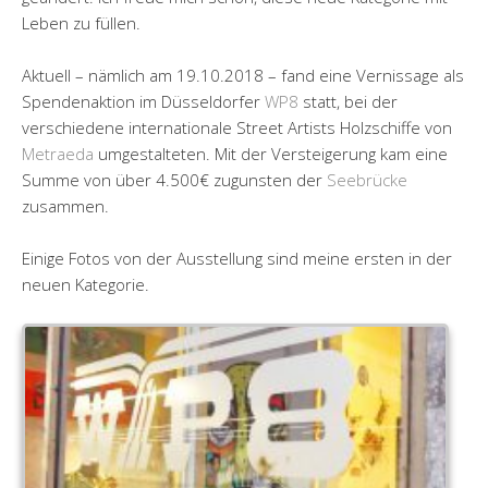
Leben zu füllen.
Aktuell – nämlich am 19.10.2018 – fand eine Vernissage als
Spendenaktion im Düsseldorfer
WP8
statt, bei der
verschiedene internationale Street Artists Holzschiffe von
Metraeda
umgestalteten. Mit der Versteigerung kam eine
Summe von über 4.500€ zugunsten der
Seebrücke
zusammen.
Einige Fotos von der Ausstellung sind meine ersten in der
neuen Kategorie.