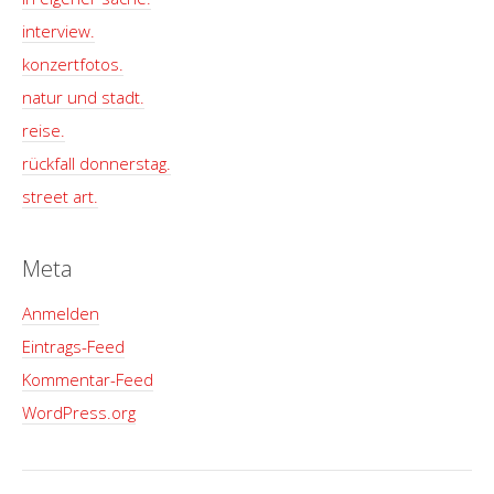
interview.
konzertfotos.
natur und stadt.
reise.
rückfall donnerstag.
street art.
Meta
Anmelden
Eintrags-Feed
Kommentar-Feed
WordPress.org