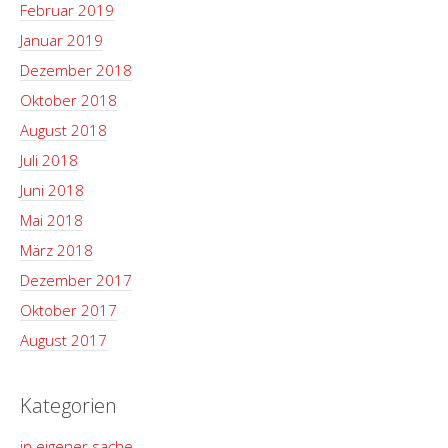
Februar 2019
Januar 2019
Dezember 2018
Oktober 2018
August 2018
Juli 2018
Juni 2018
Mai 2018
März 2018
Dezember 2017
Oktober 2017
August 2017
Kategorien
in eigener sache.