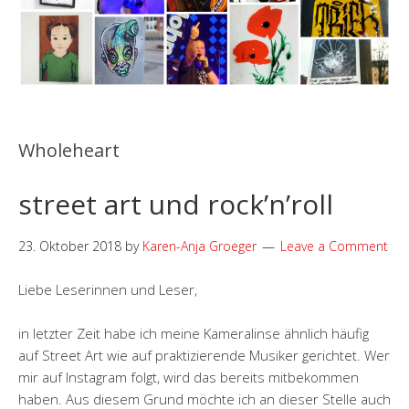
Wholeheart
street art und rock’n’roll
23. Oktober 2018
by
Karen-Anja Groeger
Leave a Comment
Liebe Leserinnen und Leser,
in letzter Zeit habe ich meine Kameralinse ähnlich häufig
auf Street Art wie auf praktizierende Musiker gerichtet. Wer
mir auf Instagram folgt, wird das bereits mitbekommen
haben. Aus diesem Grund möchte ich an dieser Stelle auch