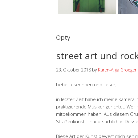
Opty
street art und rock’
23. Oktober 2018
by
Karen-Anja Groeger
Liebe Leserinnen und Leser,
in letzter Zeit habe ich meine Kamerali
praktizierende Musiker gerichtet. Wer m
mitbekommen haben. Aus diesem Grund
Straßenkunst – hauptsächlich in Düsse
Diese Art der Kunst bewegt mich seit 