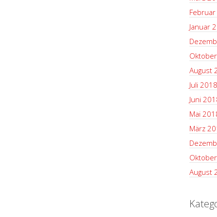
Februar
Januar 
Dezemb
Oktober
August 
Juli 201
Juni 201
Mai 201
März 20
Dezemb
Oktober
August 
Kateg