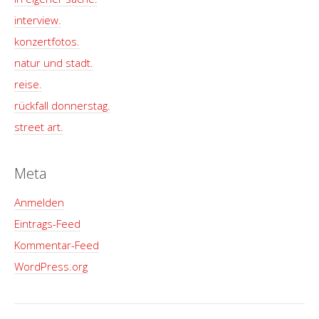
interview.
konzertfotos.
natur und stadt.
reise.
rückfall donnerstag.
street art.
Meta
Anmelden
Eintrags-Feed
Kommentar-Feed
WordPress.org