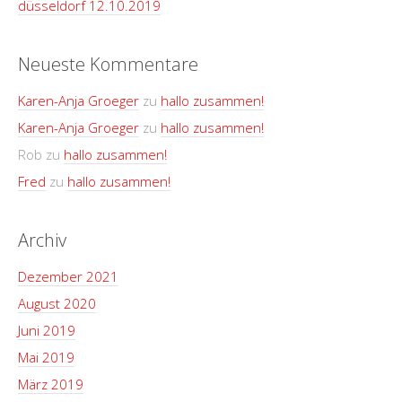
düsseldorf 12.10.2019
Neueste Kommentare
Karen-Anja Groeger
zu
hallo zusammen!
Karen-Anja Groeger
zu
hallo zusammen!
Rob
zu
hallo zusammen!
Fred
zu
hallo zusammen!
Archiv
Dezember 2021
August 2020
Juni 2019
Mai 2019
März 2019