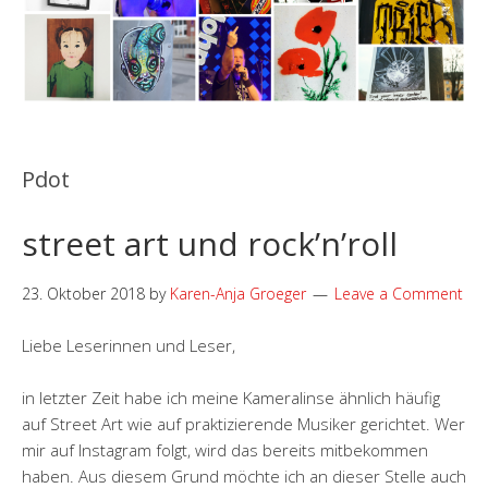
Pdot
street art und rock’n’roll
23. Oktober 2018
by
Karen-Anja Groeger
Leave a Comment
Liebe Leserinnen und Leser,
in letzter Zeit habe ich meine Kameralinse ähnlich häufig
auf Street Art wie auf praktizierende Musiker gerichtet. Wer
mir auf Instagram folgt, wird das bereits mitbekommen
haben. Aus diesem Grund möchte ich an dieser Stelle auch