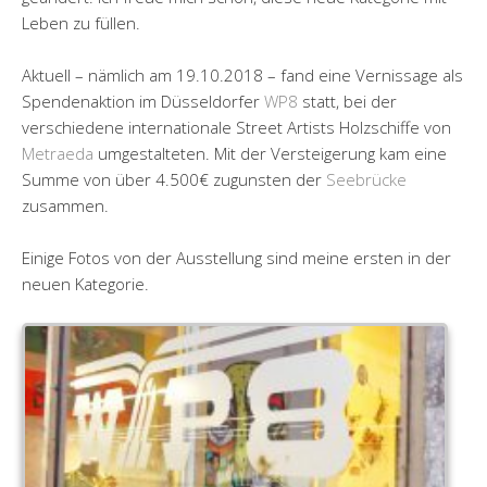
Leben zu füllen.
Aktuell – nämlich am 19.10.2018 – fand eine Vernissage als
Spendenaktion im Düsseldorfer
WP8
statt, bei der
verschiedene internationale Street Artists Holzschiffe von
Metraeda
umgestalteten. Mit der Versteigerung kam eine
Summe von über 4.500€ zugunsten der
Seebrücke
zusammen.
Einige Fotos von der Ausstellung sind meine ersten in der
neuen Kategorie.