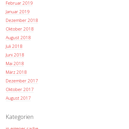
Februar 2019
Januar 2019
Dezember 2018
Oktober 2018
August 2018
Juli 2018
Juni 2018
Mai 2018
März 2018
Dezember 2017
Oktober 2017
August 2017
Kategorien
in eigener sache.