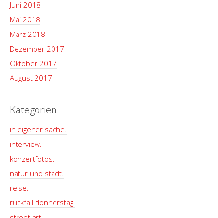
Juni 2018
Mai 2018
März 2018
Dezember 2017
Oktober 2017
August 2017
Kategorien
in eigener sache.
interview.
konzertfotos.
natur und stadt.
reise.
rückfall donnerstag.
street art.