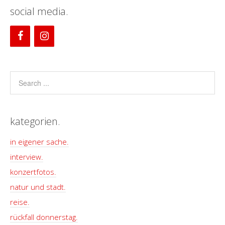
social media.
kategorien.
in eigener sache.
interview.
konzertfotos.
natur und stadt.
reise.
rückfall donnerstag.