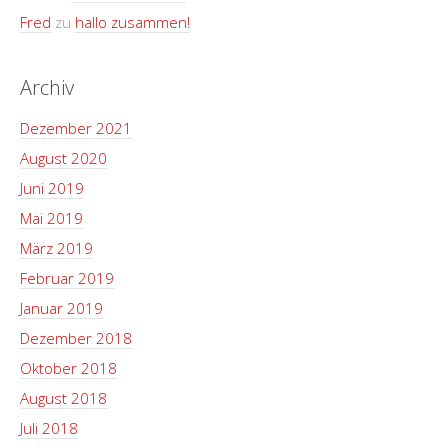
Fred
zu
hallo zusammen!
Archiv
Dezember 2021
August 2020
Juni 2019
Mai 2019
März 2019
Februar 2019
Januar 2019
Dezember 2018
Oktober 2018
August 2018
Juli 2018