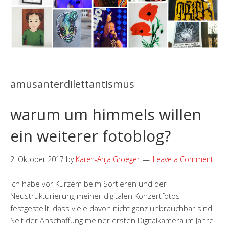
amüsanterdilettantismus
warum um himmels willen
ein weiterer fotoblog?
2. Oktober 2017
by
Karen-Anja Groeger
Leave a Comment
Ich habe vor Kurzem beim Sortieren und der
Neustrukturierung meiner digitalen Konzertfotos
festgestellt, dass viele davon nicht ganz unbrauchbar sind.
Seit der Anschaffung meiner ersten Digitalkamera im Jahre