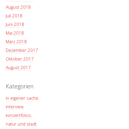
August 2018
Juli 2018
Juni 2018
Mai 2018
März 2018
Dezember 2017
Oktober 2017
August 2017
Kategorien
in eigener sache.
interview.
konzertfotos.
natur und stadt.