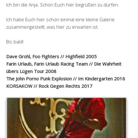
Ich bin die Anja. Schön Euch hier begrüßen zu dürfen.
Ich habe Euch hier schon einmal eine kleine Galerie
zusammengestellt, was hier zu erwarten ist.
Bis bald!
Dave Grohl, Foo Fighters // Highfield 2005
Farin Urlaub, Farin Urlaub Racing Team // Die Wahrheit
übers Lügen Tour 2008
The John Porno Punk Explosion // Im Kindergarten 2016
KORSAKOW // Rock Gegen Rechts 2017