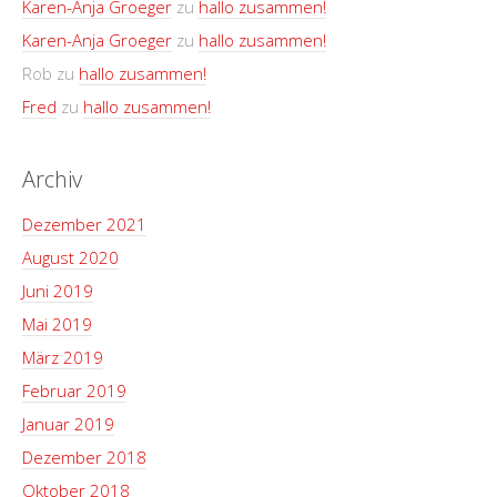
Karen-Anja Groeger
zu
hallo zusammen!
Karen-Anja Groeger
zu
hallo zusammen!
Rob
zu
hallo zusammen!
Fred
zu
hallo zusammen!
Archiv
Dezember 2021
August 2020
Juni 2019
Mai 2019
März 2019
Februar 2019
Januar 2019
Dezember 2018
Oktober 2018