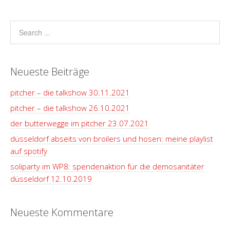
Neueste Beiträge
pitcher – die talkshow 30.11.2021
pitcher – die talkshow 26.10.2021
der butterwegge im pitcher 23.07.2021
düsseldorf abseits von broilers und hosen: meine playlist
auf spotify
soliparty im WP8: spendenaktion für die demosanitäter
düsseldorf 12.10.2019
Neueste Kommentare