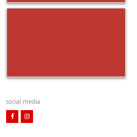
social media.