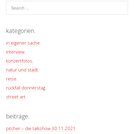
kategorien.
in eigener sache.
interview.
konzertfotos.
natur und stadt.
reise.
rückfall donnerstag.
street art.
beiträge.
pitcher – die talkshow 30.11.2021