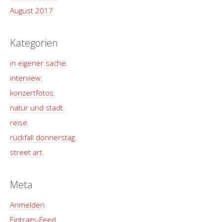
August 2017
Kategorien
in eigener sache.
interview.
konzertfotos.
natur und stadt.
reise.
rückfall donnerstag.
street art.
Meta
Anmelden
Eintrags-Feed