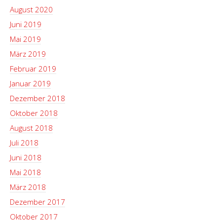
August 2020
Juni 2019
Mai 2019
März 2019
Februar 2019
Januar 2019
Dezember 2018
Oktober 2018
August 2018
Juli 2018
Juni 2018
Mai 2018
März 2018
Dezember 2017
Oktober 2017