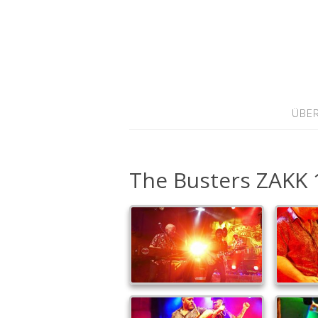
ÜBER
The Busters ZAKK 