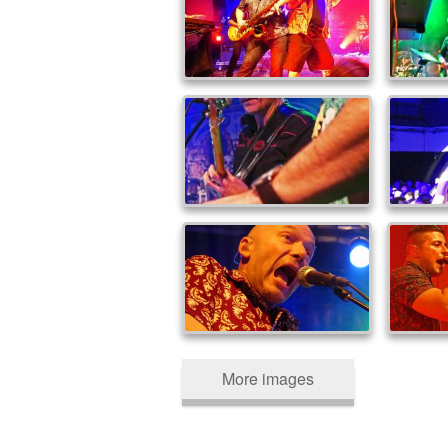
More images