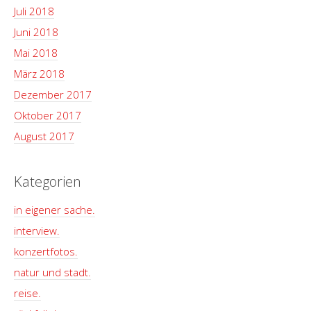
Juli 2018
Juni 2018
Mai 2018
März 2018
Dezember 2017
Oktober 2017
August 2017
Kategorien
in eigener sache.
interview.
konzertfotos.
natur und stadt.
reise.