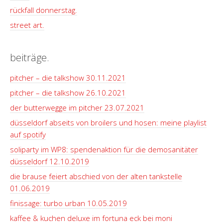
rückfall donnerstag.
street art.
beiträge.
pitcher – die talkshow 30.11.2021
pitcher – die talkshow 26.10.2021
der butterwegge im pitcher 23.07.2021
düsseldorf abseits von broilers und hosen: meine playlist
auf spotify
soliparty im WP8: spendenaktion für die demosanitäter
düsseldorf 12.10.2019
die brause feiert abschied von der alten tankstelle
01.06.2019
finissage: turbo urban 10.05.2019
kaffee & kuchen deluxe im fortuna eck bei moni