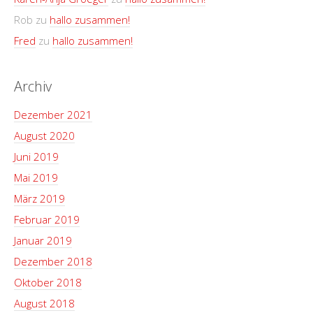
Rob
zu
hallo zusammen!
Fred
zu
hallo zusammen!
Archiv
Dezember 2021
August 2020
Juni 2019
Mai 2019
März 2019
Februar 2019
Januar 2019
Dezember 2018
Oktober 2018
August 2018