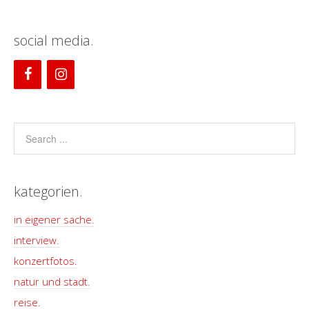
social media.
kategorien.
in eigener sache.
interview.
konzertfotos.
natur und stadt.
reise.