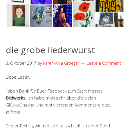
die grobe liederwurst
3. Oktober 2017
by
Karen-Anja Groeger
Leave a Comment
Liebe Leser,
lieben Dank für Euer Feedback zum Start meines
Bildwerk
s. Ich habe mich sehr über die vielen
Glückwünsche und motivierenden Kommentare dazu
gefreut.
Dieser Beitrag widmet sich ausschließlich einer Band.