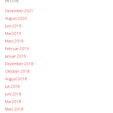
Archiv
Dezember 2021
August 2020
Juni 2019
Mai 2019
März 2019
Februar 2019
Januar 2019
Dezember 2018
Oktober 2018
August 2018
Juli 2018
Juni 2018
Mai 2018
März 2018