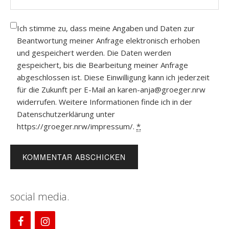
Ich stimme zu, dass meine Angaben und Daten zur
Beantwortung meiner Anfrage elektronisch erhoben
und gespeichert werden. Die Daten werden
gespeichert, bis die Bearbeitung meiner Anfrage
abgeschlossen ist. Diese Einwilligung kann ich jederzeit
für die Zukunft per E-Mail an karen-anja@groeger.nrw
widerrufen. Weitere Informationen finde ich in der
Datenschutzerklärung unter
https://groeger.nrw/impressum/.
*
social media.