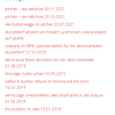
pitcher – die talkshow 30.11.2021
pitcher – die talkshow 26.10.2021
der butterwegge im pitcher 23.07.2021
düsseldorf abseits von broilers und hosen: meine playlist
auf spotify
soliparty im WP8: spendenaktion für die demosanitäter
düsseldorf 12.10.2019
die brause feiert abschied von der alten tankstelle
01.06.2019
finissage: turbo urban 10.05.2019
kaffee & kuchen deluxe im fortuna eck bei moni
16.03.2019
vernissage creepkollektiv: alles kopfsache in der brause
01.02.2019
the busters im zakk 19.01.2019