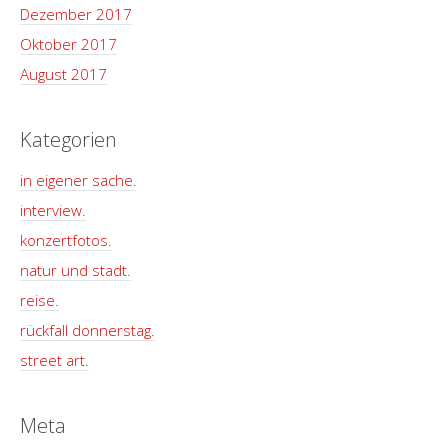
Dezember 2017
Oktober 2017
August 2017
Kategorien
in eigener sache.
interview.
konzertfotos.
natur und stadt.
reise.
rückfall donnerstag.
street art.
Meta