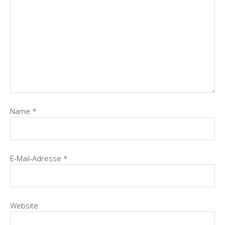
Name
*
E-Mail-Adresse
*
Website