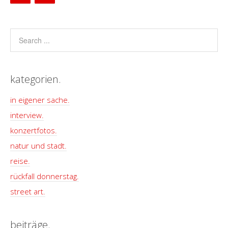
kategorien.
in eigener sache.
interview.
konzertfotos.
natur und stadt.
reise.
rückfall donnerstag.
street art.
beiträge.