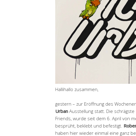
Hallihallo zusammen,
gestern – zur Eröffnung des Wochenend
Urban
Ausstellung statt. Die schrägste
Friends, wurde seit dem 6. April von m
besprüht, beklebt und befestigt.
Rober
haben hier wieder einmal eine ganz 