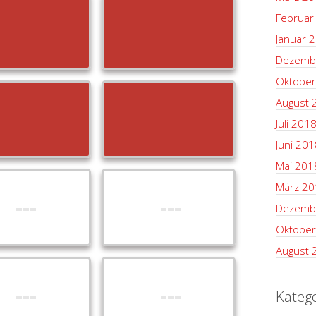
Februar
Januar 
Dezemb
Oktober
August 
Juli 201
Juni 201
Mai 201
März 20
Dezemb
Oktober
August 
Kateg