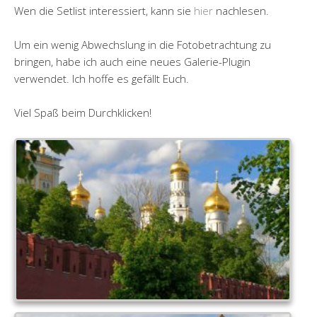
Wen die Setlist interessiert, kann sie
hier
nachlesen.
Um ein wenig Abwechslung in die Fotobetrachtung zu
bringen, habe ich auch eine neues Galerie-Plugin
verwendet. Ich hoffe es gefällt Euch.
Viel Spaß beim Durchklicken!