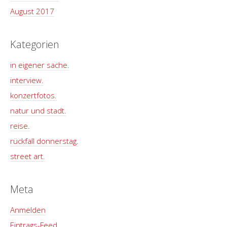
August 2017
Kategorien
in eigener sache.
interview.
konzertfotos.
natur und stadt.
reise.
rückfall donnerstag.
street art.
Meta
Anmelden
Eintrags-Feed