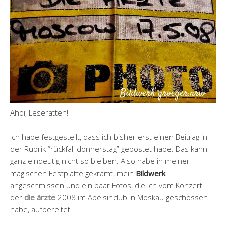
Ahoi, Leseratten!
Ich habe festgestellt, dass ich bisher erst einen Beitrag in
der Rubrik “rückfall donnerstag” gepostet habe. Das kann
ganz eindeutig nicht so bleiben. Also habe in meiner
magischen Festplatte gekramt, mein
Bildwerk
angeschmissen und ein paar Fotos, die ich vom Konzert
der
die ärzte
2008 im Apelsinclub in Moskau geschossen
habe, aufbereitet.