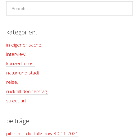
kategorien.
in eigener sache.
interview.
konzertfotos.
natur und stadt.
reise.
rückfall donnerstag.
street art.
beiträge.
pitcher – die talkshow 30.11.2021