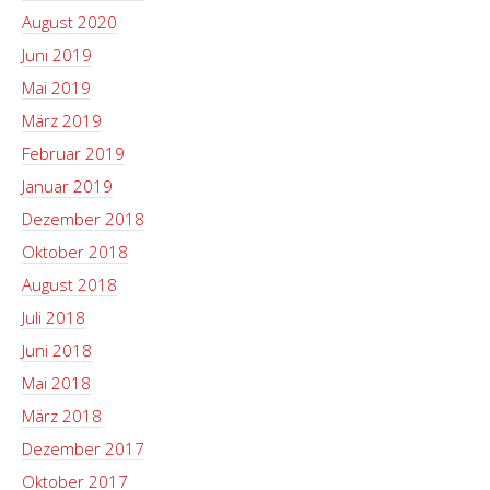
August 2020
Juni 2019
Mai 2019
März 2019
Februar 2019
Januar 2019
Dezember 2018
Oktober 2018
August 2018
Juli 2018
Juni 2018
Mai 2018
März 2018
Dezember 2017
Oktober 2017