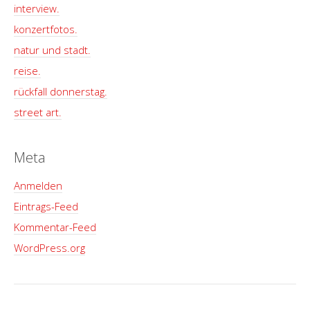
interview.
konzertfotos.
natur und stadt.
reise.
rückfall donnerstag.
street art.
Meta
Anmelden
Eintrags-Feed
Kommentar-Feed
WordPress.org