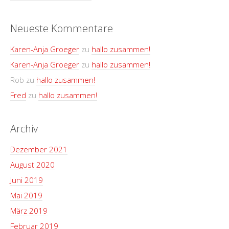
Neueste Kommentare
Karen-Anja Groeger
zu
hallo zusammen!
Karen-Anja Groeger
zu
hallo zusammen!
Rob
zu
hallo zusammen!
Fred
zu
hallo zusammen!
Archiv
Dezember 2021
August 2020
Juni 2019
Mai 2019
März 2019
Februar 2019