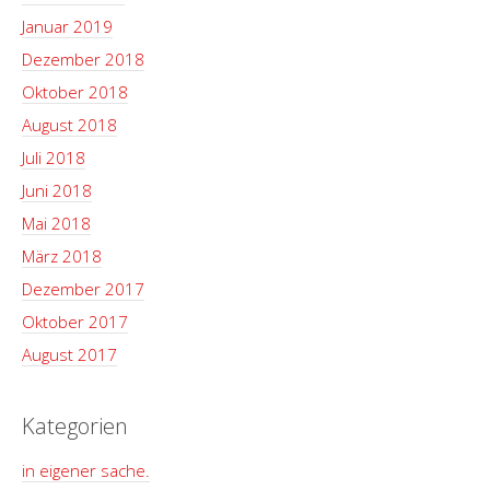
Januar 2019
Dezember 2018
Oktober 2018
August 2018
Juli 2018
Juni 2018
Mai 2018
März 2018
Dezember 2017
Oktober 2017
August 2017
Kategorien
in eigener sache.