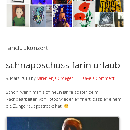
fanclubkonzert
schnappschuss farin urlaub
9. März 2018
by
Karen-Anja Groeger
Leave a Comment
Schön, wenn man sich neun Jahre später beim
Nachbearbeiten von Fotos wieder erinnert, dass er einem
die Zunge rausgestreckt hat.