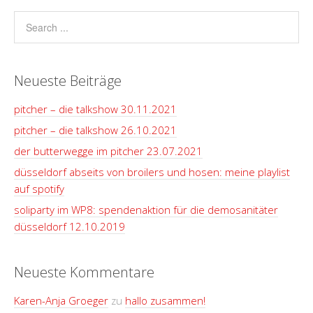
Neueste Beiträge
pitcher – die talkshow 30.11.2021
pitcher – die talkshow 26.10.2021
der butterwegge im pitcher 23.07.2021
düsseldorf abseits von broilers und hosen: meine playlist
auf spotify
soliparty im WP8: spendenaktion für die demosanitäter
düsseldorf 12.10.2019
Neueste Kommentare
Karen-Anja Groeger
zu
hallo zusammen!