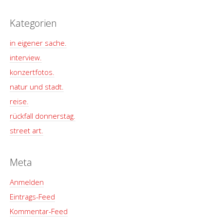
Kategorien
in eigener sache.
interview.
konzertfotos.
natur und stadt.
reise.
rückfall donnerstag.
street art.
Meta
Anmelden
Eintrags-Feed
Kommentar-Feed