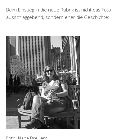
Beim Einstieg in die neue Rubrik ist nicht das Foto
ausschlaggebend, sondern eher die Geschichte:
Foto: Nana Breuers