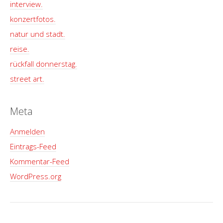
interview.
konzertfotos.
natur und stadt.
reise.
rückfall donnerstag.
street art.
Meta
Anmelden
Eintrags-Feed
Kommentar-Feed
WordPress.org