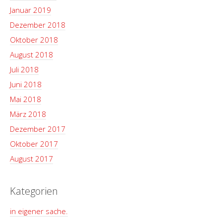
Januar 2019
Dezember 2018
Oktober 2018
August 2018
Juli 2018
Juni 2018
Mai 2018
März 2018
Dezember 2017
Oktober 2017
August 2017
Kategorien
in eigener sache.