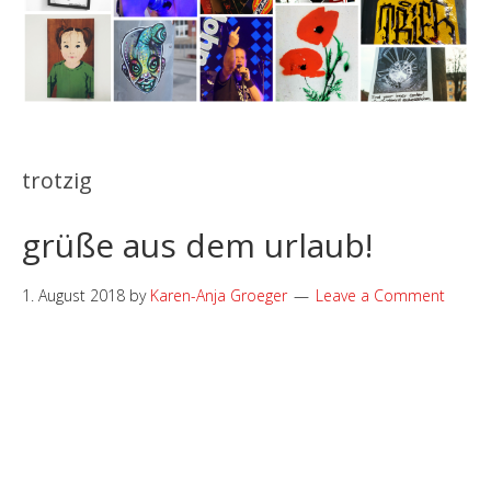
trotzig
grüße aus dem urlaub!
1. August 2018
by
Karen-Anja Groeger
Leave a Comment