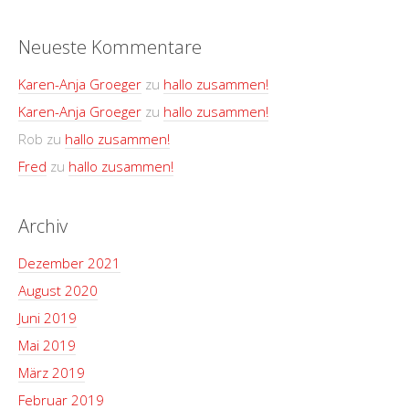
Neueste Kommentare
Karen-Anja Groeger
zu
hallo zusammen!
Karen-Anja Groeger
zu
hallo zusammen!
Rob
zu
hallo zusammen!
Fred
zu
hallo zusammen!
Archiv
Dezember 2021
August 2020
Juni 2019
Mai 2019
März 2019
Februar 2019