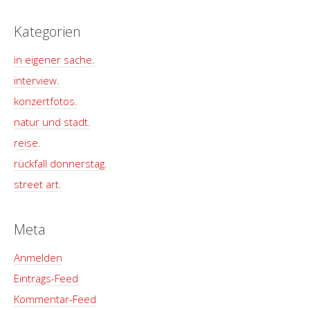
Kategorien
in eigener sache.
interview.
konzertfotos.
natur und stadt.
reise.
rückfall donnerstag.
street art.
Meta
Anmelden
Eintrags-Feed
Kommentar-Feed