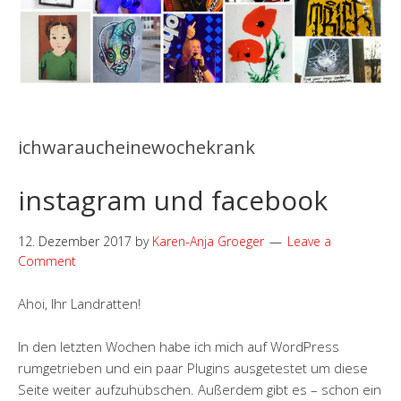
ichwaraucheinewochekrank
instagram und facebook
12. Dezember 2017
by
Karen-Anja Groeger
Leave a
Comment
Ahoi, Ihr Landratten!
In den letzten Wochen habe ich mich auf WordPress
rumgetrieben und ein paar Plugins ausgetestet um diese
Seite weiter aufzuhübschen. Außerdem gibt es – schon ein