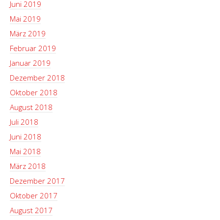
Juni 2019
Mai 2019
März 2019
Februar 2019
Januar 2019
Dezember 2018
Oktober 2018
August 2018
Juli 2018
Juni 2018
Mai 2018
März 2018
Dezember 2017
Oktober 2017
August 2017