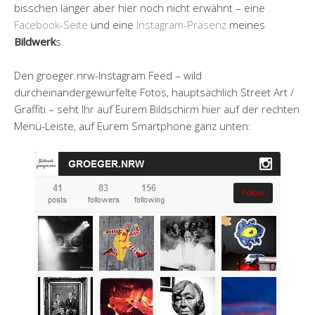
bisschen länger aber hier noch nicht erwähnt – eine
Facebook-Seite
und eine
Instagram-Präsenz
meines
Bildwerk
s.
Den groeger.nrw-Instagram Feed – wild
durcheinandergewürfelte Fotos, hauptsächlich Street Art /
Graffiti
– seht Ihr auf Eurem Bildschirm hier auf der rechten
Menü-Leiste, auf Eurem Smartphone ganz unten: