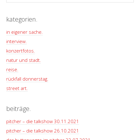
kategorien.
in eigener sache.
interview.
konzertfotos.
natur und stadt.
reise.
rückfall donnerstag.
street art.
beiträge.
pitcher – die talkshow 30.11.2021
pitcher – die talkshow 26.10.2021