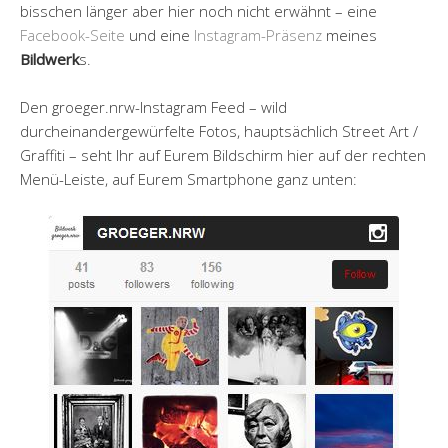
bisschen länger aber hier noch nicht erwähnt – eine
Facebook-Seite
und eine
Instagram-Präsenz
meines
Bildwerk
s.
Den groeger.nrw-Instagram Feed – wild
durcheinandergewürfelte Fotos, hauptsächlich Street Art /
Graffiti
– seht Ihr auf Eurem Bildschirm hier auf der rechten
Menü-Leiste, auf Eurem Smartphone ganz unten: