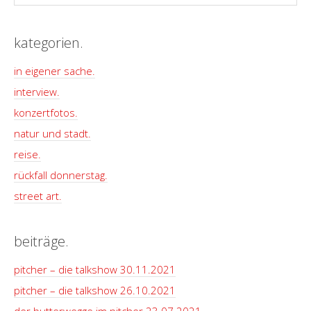
kategorien.
in eigener sache.
interview.
konzertfotos.
natur und stadt.
reise.
rückfall donnerstag.
street art.
beiträge.
pitcher – die talkshow 30.11.2021
pitcher – die talkshow 26.10.2021