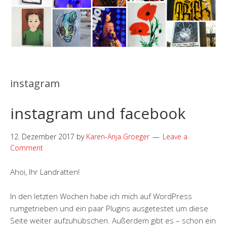
instagram
instagram und facebook
12. Dezember 2017
by
Karen-Anja Groeger
Leave a
Comment
Ahoi, Ihr Landratten!
In den letzten Wochen habe ich mich auf WordPress
rumgetrieben und ein paar Plugins ausgetestet um diese
Seite weiter aufzuhübschen. Außerdem gibt es – schon ein