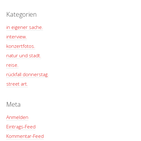
Kategorien
in eigener sache.
interview.
konzertfotos.
natur und stadt.
reise.
rückfall donnerstag.
street art.
Meta
Anmelden
Eintrags-Feed
Kommentar-Feed