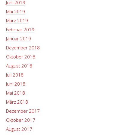
Juni 2019
Mai 2019
März 2019
Februar 2019
Januar 2019
Dezember 2018
Oktober 2018
August 2018
Juli 2018
Juni 2018
Mai 2018
März 2018
Dezember 2017
Oktober 2017
August 2017