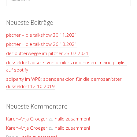
Neueste Beiträge
pitcher – die talkshow 30.11.2021
pitcher – die talkshow 26.10.2021
der butterwegge im pitcher 23.07.2021
düsseldorf abseits von broilers und hosen: meine playlist
auf spotify
soliparty im WP8: spendenaktion für die demosanitäter
düsseldorf 12.10.2019
Neueste Kommentare
Karen-Anja Groeger
zu
hallo zusammen!
Karen-Anja Groeger
zu
hallo zusammen!