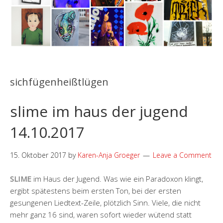
sichfügenheißtlügen
slime im haus der jugend
14.10.2017
15. Oktober 2017
by
Karen-Anja Groeger
Leave a Comment
SLIME
im Haus der Jugend. Was wie ein Paradoxon klingt,
ergibt spätestens beim ersten Ton, bei der ersten
gesungenen Liedtext-Zeile, plötzlich Sinn. Viele, die nicht
mehr ganz 16 sind, waren sofort wieder wütend statt