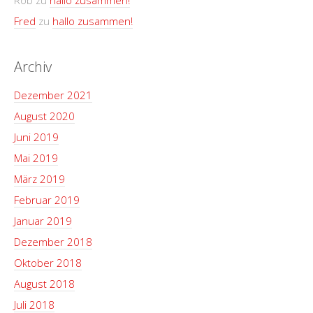
Rob
zu
hallo zusammen!
Fred
zu
hallo zusammen!
Archiv
Dezember 2021
August 2020
Juni 2019
Mai 2019
März 2019
Februar 2019
Januar 2019
Dezember 2018
Oktober 2018
August 2018
Juli 2018