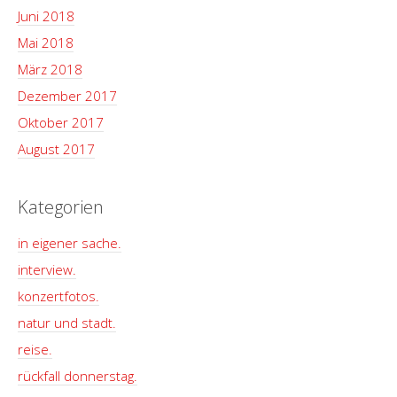
Juni 2018
Mai 2018
März 2018
Dezember 2017
Oktober 2017
August 2017
Kategorien
in eigener sache.
interview.
konzertfotos.
natur und stadt.
reise.
rückfall donnerstag.