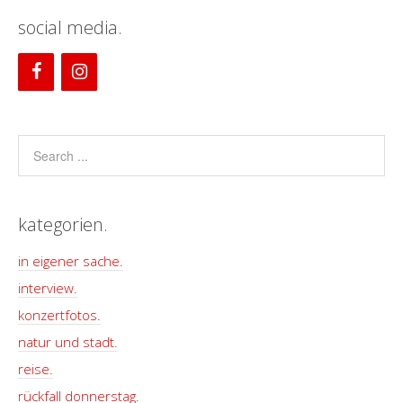
social media.
kategorien.
in eigener sache.
interview.
konzertfotos.
natur und stadt.
reise.
rückfall donnerstag.