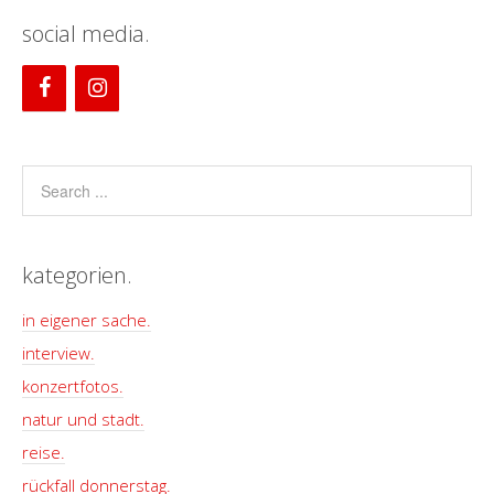
social media.
kategorien.
in eigener sache.
interview.
konzertfotos.
natur und stadt.
reise.
rückfall donnerstag.