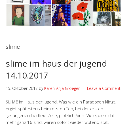
slime
slime im haus der jugend
14.10.2017
15. Oktober 2017
by
Karen-Anja Groeger
Leave a Comment
SLIME
im Haus der Jugend. Was wie ein Paradoxon klingt,
ergibt spätestens beim ersten Ton, bei der ersten
gesungenen Liedtext-Zeile, plötzlich Sinn. Viele, die nicht
mehr ganz 16 sind, waren sofort wieder wütend statt