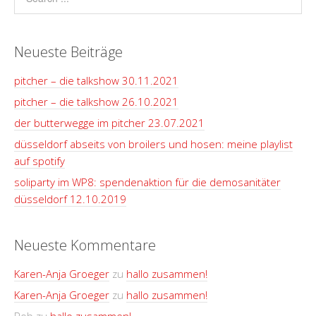
Neueste Beiträge
pitcher – die talkshow 30.11.2021
pitcher – die talkshow 26.10.2021
der butterwegge im pitcher 23.07.2021
düsseldorf abseits von broilers und hosen: meine playlist
auf spotify
soliparty im WP8: spendenaktion für die demosanitäter
düsseldorf 12.10.2019
Neueste Kommentare
Karen-Anja Groeger
zu
hallo zusammen!
Karen-Anja Groeger
zu
hallo zusammen!