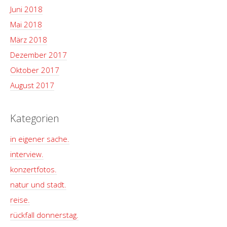
Juni 2018
Mai 2018
März 2018
Dezember 2017
Oktober 2017
August 2017
Kategorien
in eigener sache.
interview.
konzertfotos.
natur und stadt.
reise.
rückfall donnerstag.