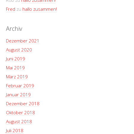
Rob
zu
hallo zusammen!
Fred
zu
hallo zusammen!
Archiv
Dezember 2021
August 2020
Juni 2019
Mai 2019
März 2019
Februar 2019
Januar 2019
Dezember 2018
Oktober 2018
August 2018
Juli 2018